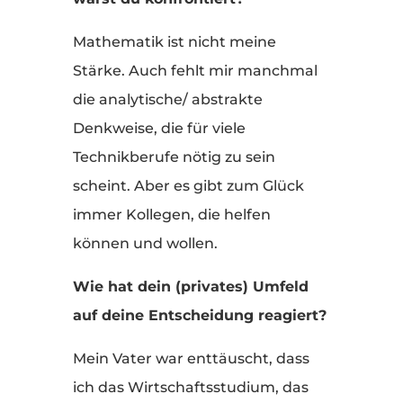
Mathematik ist nicht meine
Stärke. Auch fehlt mir manchmal
die analytische/ abstrakte
Denkweise, die für viele
Technikberufe nötig zu sein
scheint. Aber es gibt zum Glück
immer Kollegen, die helfen
können und wollen.
Wie hat dein (privates) Umfeld
auf deine Entscheidung reagiert?
Mein Vater war enttäuscht, dass
ich das Wirtschaftsstudium, das