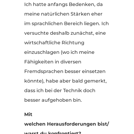
Ich hatte anfangs Bedenken, da
meine natürlichen Stärken eher
im sprachlichen Bereich liegen. Ich
versuchte deshalb zunächst, eine
wirtschaftliche Richtung
einzuschlagen (wo ich meine
Fähigkeiten in diversen
Fremdsprachen besser einsetzen
könnte), habe aber bald gemerkt,
dass ich bei der Technik doch
besser aufgehoben bin.
Mit
welchen Herausforderungen bist/
warst du konfrontiert?