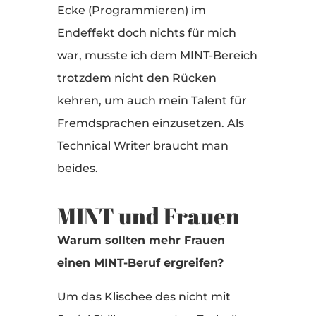
Ecke (Programmieren) im
Endeffekt doch nichts für mich
war, musste ich dem MINT-Bereich
trotzdem nicht den Rücken
kehren, um auch mein Talent für
Fremdsprachen einzusetzen. Als
Technical Writer braucht man
beides.
MINT und Frauen
Warum sollten mehr Frauen
einen MINT-Beruf ergreifen?
Um das Klischee des nicht mit