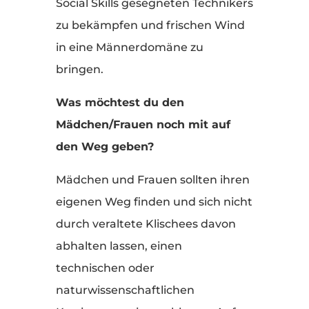
Social Skills gesegneten Technikers
zu bekämpfen und frischen Wind
in eine Männerdomäne zu
bringen.
Was möchtest du den
Mädchen/Frauen noch mit auf
den Weg geben?
Mädchen und Frauen sollten ihren
eigenen Weg finden und sich nicht
durch veraltete Klischees davon
abhalten lassen, einen
technischen oder
naturwissenschaftlichen