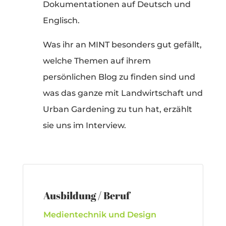
Dokumentationen auf Deutsch und
Englisch.
Was ihr an MINT besonders gut gefällt,
welche Themen auf ihrem
persönlichen Blog zu finden sind und
was das ganze mit Landwirtschaft und
Urban Gardening zu tun hat, erzählt
sie uns im Interview.
Ausbildung / Beruf
Medientechnik und Design