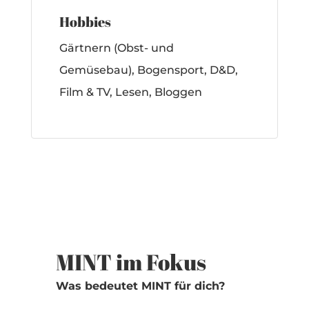
Hobbies
Gärtnern (Obst- und
Gemüsebau), Bogensport, D&D,
Film & TV, Lesen, Bloggen
MINT im Fokus
Was bedeutet MINT für dich?