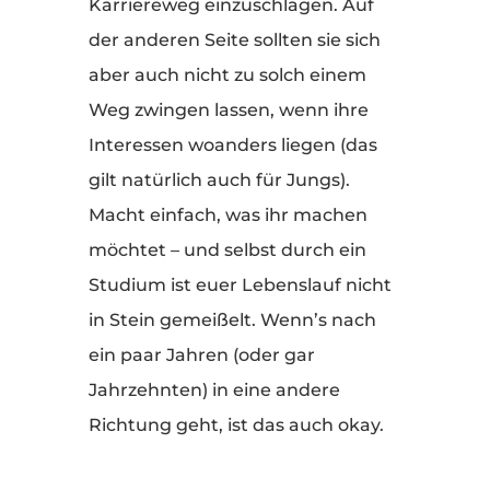
Karriereweg einzuschlagen. Auf
der anderen Seite sollten sie sich
aber auch nicht zu solch einem
Weg zwingen lassen, wenn ihre
Interessen woanders liegen (das
gilt natürlich auch für Jungs).
Macht einfach, was ihr machen
möchtet – und selbst durch ein
Studium ist euer Lebenslauf nicht
in Stein gemeißelt. Wenn’s nach
ein paar Jahren (oder gar
Jahrzehnten) in eine andere
Richtung geht, ist das auch okay.