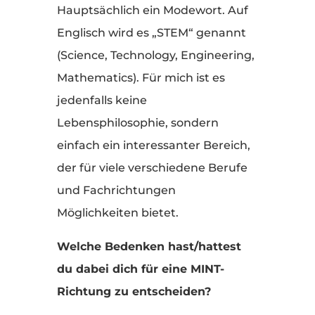
Hauptsächlich ein Modewort. Auf
Englisch wird es „STEM“ genannt
(Science, Technology, Engineering,
Mathematics). Für mich ist es
jedenfalls keine
Lebensphilosophie, sondern
einfach ein interessanter Bereich,
der für viele verschiedene Berufe
und Fachrichtungen
Möglichkeiten bietet.
Welche Bedenken hast/hattest
du dabei dich für eine MINT-
Richtung zu entscheiden?