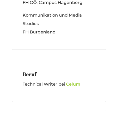
FH OÖ, Campus Hagenberg
Kommunikation und Media
Studies
FH Burgenland
Beruf
Technical Writer bei
Celum