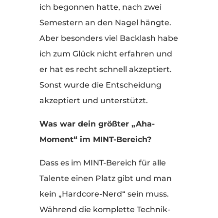
ich begonnen hatte, nach zwei
Semestern an den Nagel hängte.
Aber besonders viel Backlash habe
ich zum Glück nicht erfahren und
er hat es recht schnell akzeptiert.
Sonst wurde die Entscheidung
akzeptiert und unterstützt.
Was war dein größter „Aha-
Moment“ im MINT-Bereich?
Dass es im MINT-Bereich für alle
Talente einen Platz gibt und man
kein „Hardcore-Nerd“ sein muss.
Während die komplette Technik-