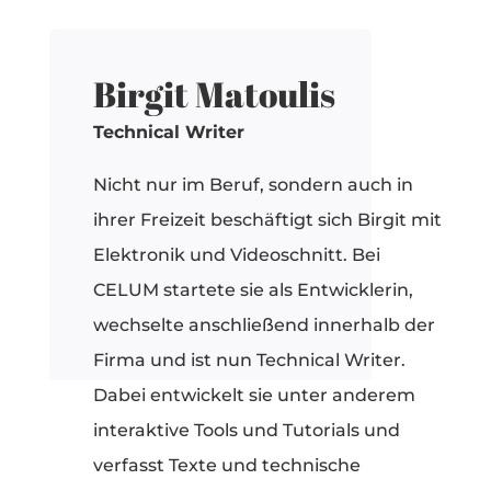
Birgit Matoulis
Technical Writer
Nicht nur im Beruf, sondern auch in
ihrer Freizeit beschäftigt sich Birgit mit
Elektronik und Videoschnitt. Bei
CELUM startete sie als Entwicklerin,
wechselte anschließend innerhalb der
Firma und ist nun Technical Writer.
Dabei entwickelt sie unter anderem
interaktive Tools und Tutorials und
verfasst Texte und technische