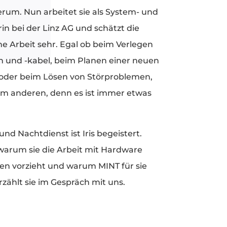
rum. Nun arbeitet sie als System- und
n bei der Linz AG und schätzt die
e Arbeit sehr. Egal ob beim Verlegen
 und -kabel, beim Planen einer neuen
oder beim Lösen von Störproblemen,
em anderen, denn es ist immer etwas
d Nachtdienst ist Iris begeistert.
warum sie die Arbeit mit Hardware
 vorzieht und warum MINT für sie
, erzählt sie im Gespräch mit uns.