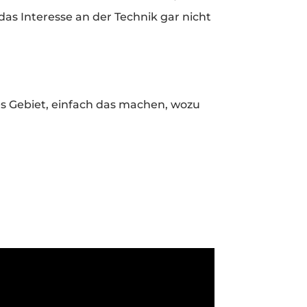
das Interesse an der Technik gar nicht
hes Gebiet, einfach das machen, wozu