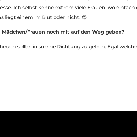
sse. Ich selbst kenne extrem viele Frauen, wo einfach 
s liegt einem im Blut oder nicht. 😊
 Mädchen/Frauen noch mit auf den Weg geben?
heuen sollte, in so eine Richtung zu gehen. Egal welc