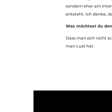
sondern eher am Intere
entsteht. Ich denke, da
Was möchtest du den
Dass man sich nicht sc
man Lust hat.