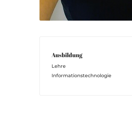
Ausbildung
Lehre
Informationstechnologie