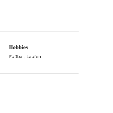
Hobbies
Fußball, Laufen