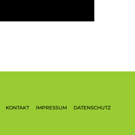
KONTAKT
IMPRESSUM
DATENSCHUTZ