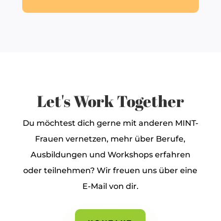
Let's Work Together
Du möchtest dich gerne mit anderen MINT-
Frauen vernetzen, mehr über Berufe,
Ausbildungen und Workshops erfahren
oder teilnehmen? Wir freuen uns über eine
E-Mail von dir.