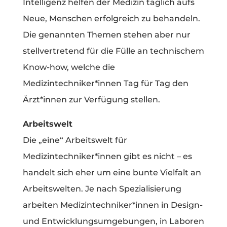
Intelligenz helfen der Medizin täglich aufs
Neue, Menschen erfolgreich zu behandeln.
Die genannten Themen stehen aber nur
stellvertretend für die Fülle an technischem
Know-how, welche die
Medizintechniker*innen Tag für Tag den
Ärzt*innen zur Verfügung stellen.
Arbeitswelt
Die „eine“ Arbeitswelt für
Medizintechniker*innen gibt es nicht – es
handelt sich eher um eine bunte Vielfalt an
Arbeitswelten. Je nach Spezialisierung
arbeiten Medizintechniker*innen in Design-
und Entwicklungsumgebungen, in Laboren