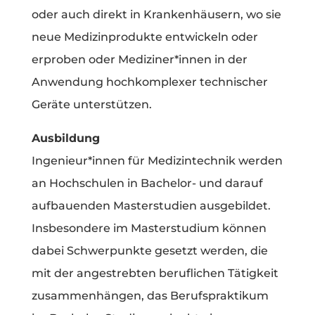
oder auch direkt in Krankenhäusern, wo sie
neue Medizinprodukte entwickeln oder
erproben oder Mediziner*innen in der
Anwendung hochkomplexer technischer
Geräte unterstützen.
Ausbildung
Ingenieur*innen für Medizintechnik werden
an Hochschulen in Bachelor- und darauf
aufbauenden Masterstudien ausgebildet.
Insbesondere im Masterstudium können
dabei Schwerpunkte gesetzt werden, die
mit der angestrebten beruflichen Tätigkeit
zusammenhängen, das Berufspraktikum