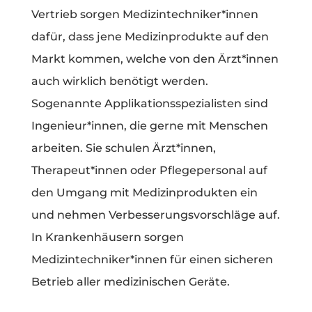
Vertrieb sorgen Medizintechniker*innen
dafür, dass jene Medizinprodukte auf den
Markt kommen, welche von den Ärzt*innen
auch wirklich benötigt werden.
Sogenannte Applikationsspezialisten sind
Ingenieur*innen, die gerne mit Menschen
arbeiten. Sie schulen Ärzt*innen,
Therapeut*innen oder Pflegepersonal auf
den Umgang mit Medizinprodukten ein
und nehmen Verbesserungsvorschläge auf.
In Krankenhäusern sorgen
Medizintechniker*innen für einen sicheren
Betrieb aller medizinischen Geräte.