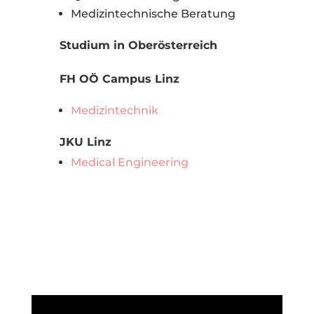
Medizintechnische Beratung
Studium in Oberösterreich
FH OÖ Campus Linz
Medizintechnik
JKU Linz
Medical Engineering