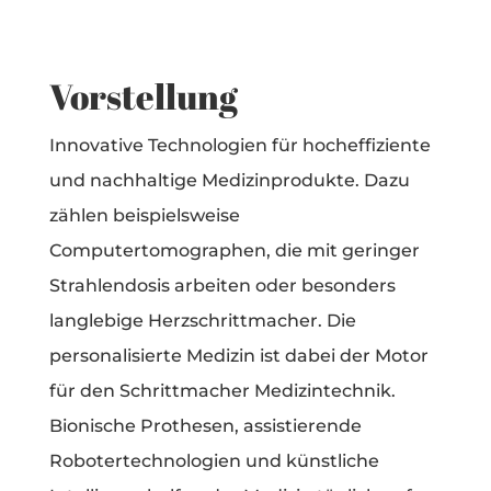
Vorstellung
Innovative Technologien für hocheffiziente
und nachhaltige Medizinprodukte. Dazu
zählen beispielsweise
Computertomographen, die mit geringer
Strahlendosis arbeiten oder besonders
langlebige Herzschrittmacher. Die
personalisierte Medizin ist dabei der Motor
für den Schrittmacher Medizintechnik.
Bionische Prothesen, assistierende
Robotertechnologien und künstliche